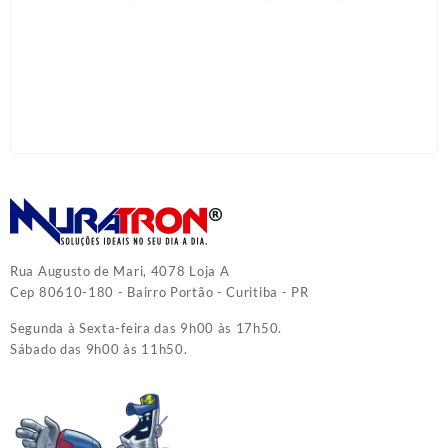
Rua Augusto de Mari, 4078 Loja A
Cep 80610-180 - Bairro Portão - Curitiba - PR
Segunda à Sexta-feira das 9h00 às 17h50.
Sábado das 9h00 às 11h50.