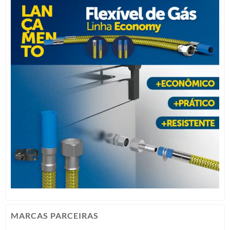
MARCAS PARCEIRAS