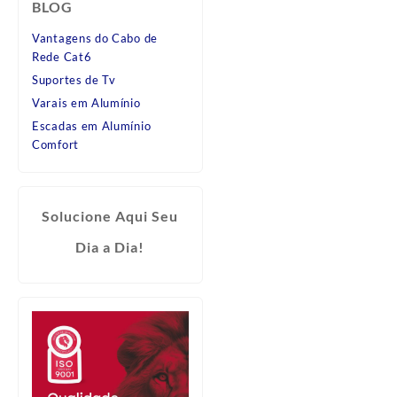
BLOG
Vantagens do Cabo de
Rede Cat6
Suportes de Tv
Varais em Alumínio
Escadas em Alumínio
Comfort
Solucione Aqui Seu
Dia a Dia!