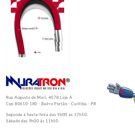
Rua Augusto de Mari, 4078 Loja A
Cep 80610-180 - Bairro Portão - Curitiba - PR
Segunda à Sexta-feira das 9h00 às 17h50.
Sábado das 9h00 às 11h50.