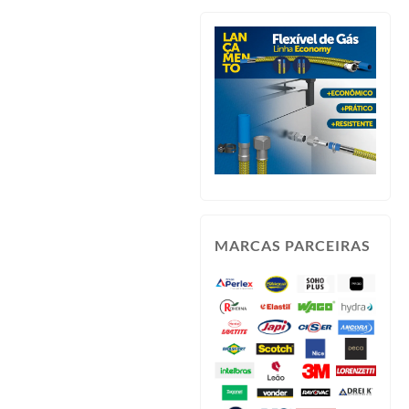
MARCAS PARCEIRAS