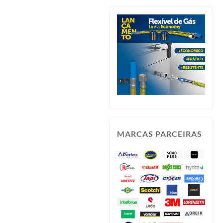
MARCAS PARCEIRAS