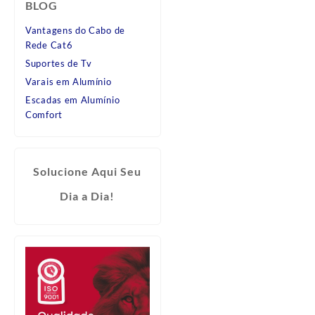
BLOG
Vantagens do Cabo de
Rede Cat6
Suportes de Tv
Varais em Alumínio
Escadas em Alumínio
Comfort
Solucione Aqui Seu
Dia a Dia!