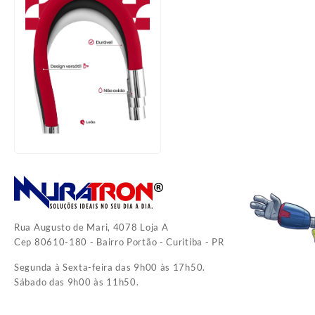
Rua Augusto de Mari, 4078 Loja A
Cep 80610-180 - Bairro Portão - Curitiba - PR
Segunda à Sexta-feira das 9h00 às 17h50.
Sábado das 9h00 às 11h50.