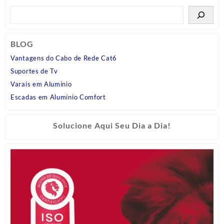
BLOG
Vantagens do Cabo de Rede Cat6
Suportes de Tv
Varais em Alumínio
Escadas em Alumínio Comfort
Solucione Aqui Seu Dia a Dia!