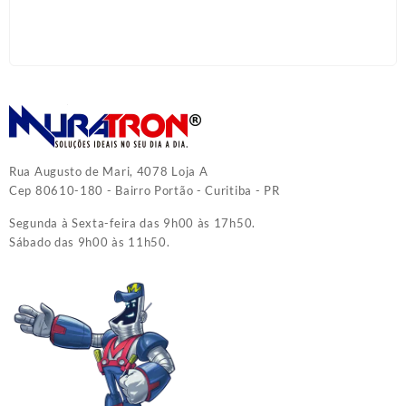
Rua Augusto de Mari, 4078 Loja A
Cep 80610-180 - Bairro Portão - Curitiba - PR
Segunda à Sexta-feira das 9h00 às 17h50.
Sábado das 9h00 às 11h50.