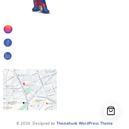
© 2026
Designed by
Themehunk WordPress Theme