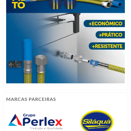
MARCAS PARCEIRAS