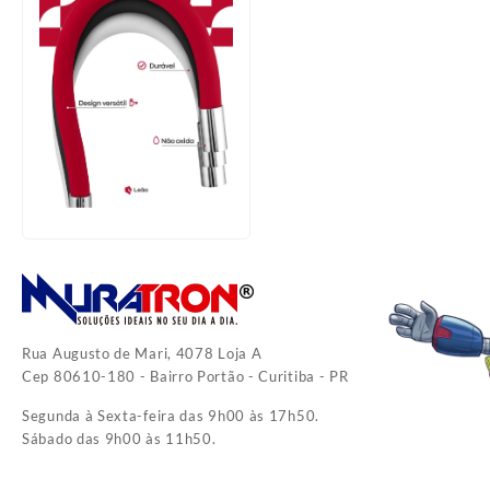
Rua Augusto de Mari, 4078 Loja A
Cep 80610-180 - Bairro Portão - Curitiba - PR
Segunda à Sexta-feira das 9h00 às 17h50.
Sábado das 9h00 às 11h50.