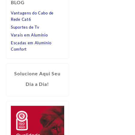
BLOG
Vantagens do Cabo de
Rede Cat6
Suportes de Tv
Varais em Alumínio
Escadas em Alumínio
Comfort
Solucione Aqui Seu
Dia a Dia!