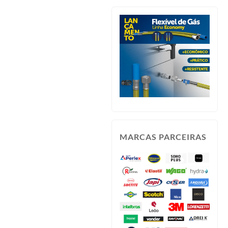
MARCAS PARCEIRAS