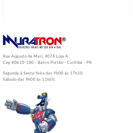
Rua Augusto de Mari, 4078 Loja A
Cep 80610-180 - Bairro Portão - Curitiba - PR
Segunda à Sexta-feira das 9h00 às 17h50.
Sábado das 9h00 às 11h50.