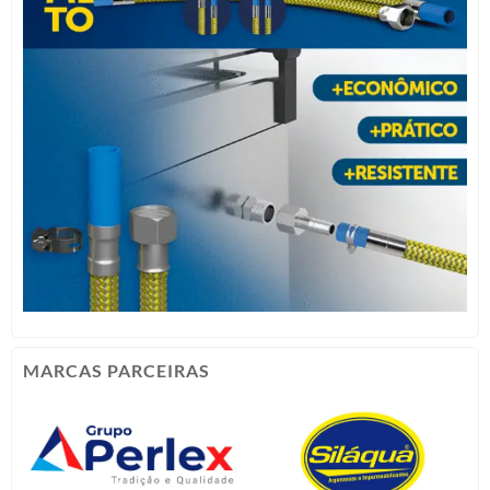
MARCAS PARCEIRAS