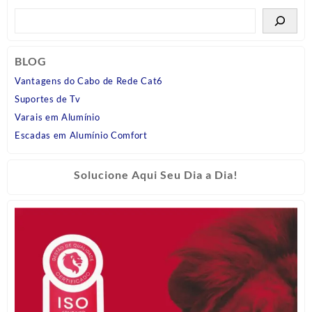
BLOG
Vantagens do Cabo de Rede Cat6
Suportes de Tv
Varais em Alumínio
Escadas em Alumínio Comfort
Solucione Aqui Seu Dia a Dia!