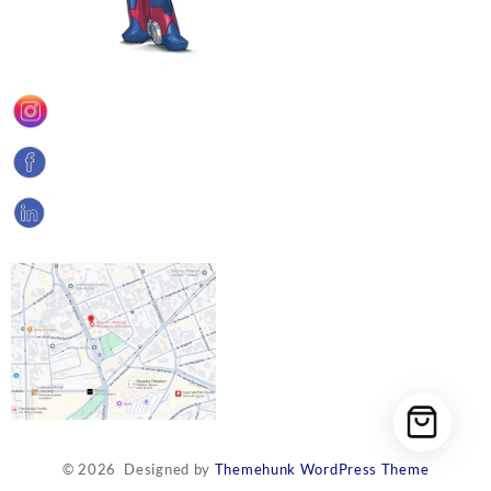
© 2026
Designed by
Themehunk WordPress Theme