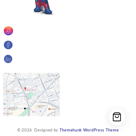
© 2026
Designed by
Themehunk WordPress Theme