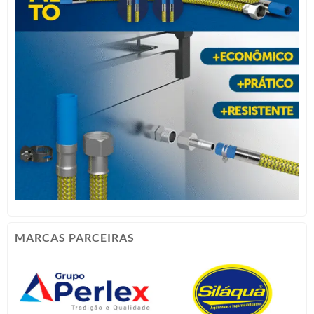
MARCAS PARCEIRAS