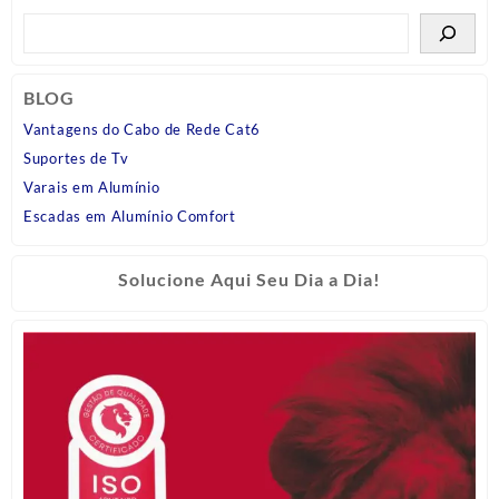
BLOG
Vantagens do Cabo de Rede Cat6
Suportes de Tv
Varais em Alumínio
Escadas em Alumínio Comfort
Solucione Aqui Seu Dia a Dia!