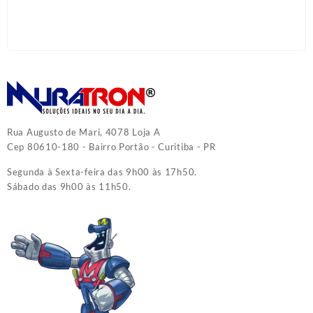
Rua Augusto de Mari, 4078 Loja A
Cep 80610-180 - Bairro Portão - Curitiba - PR
Segunda à Sexta-feira das 9h00 às 17h50.
Sábado das 9h00 às 11h50.