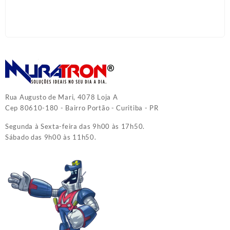
Rua Augusto de Mari, 4078 Loja A
Cep 80610-180 - Bairro Portão - Curitiba - PR
Segunda à Sexta-feira das 9h00 às 17h50.
Sábado das 9h00 às 11h50.