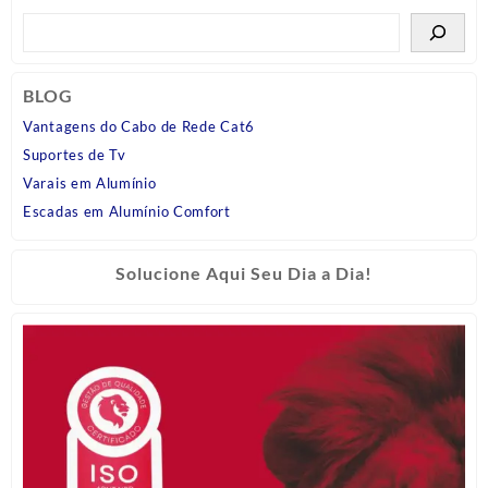
BLOG
Vantagens do Cabo de Rede Cat6
Suportes de Tv
Varais em Alumínio
Escadas em Alumínio Comfort
Solucione Aqui Seu Dia a Dia!