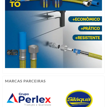
MARCAS PARCEIRAS