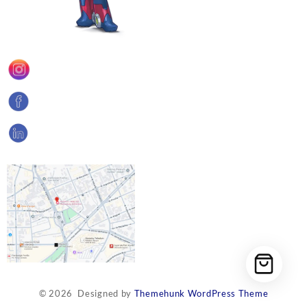
© 2026
Designed by
Themehunk WordPress Theme