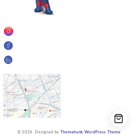
© 2026
Designed by
Themehunk WordPress Theme