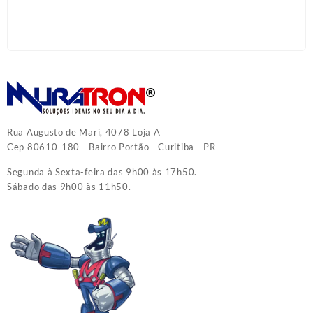
Rua Augusto de Mari, 4078 Loja A
Cep 80610-180 - Bairro Portão - Curitiba - PR
Segunda à Sexta-feira das 9h00 às 17h50.
Sábado das 9h00 às 11h50.