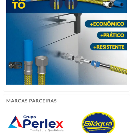
MARCAS PARCEIRAS