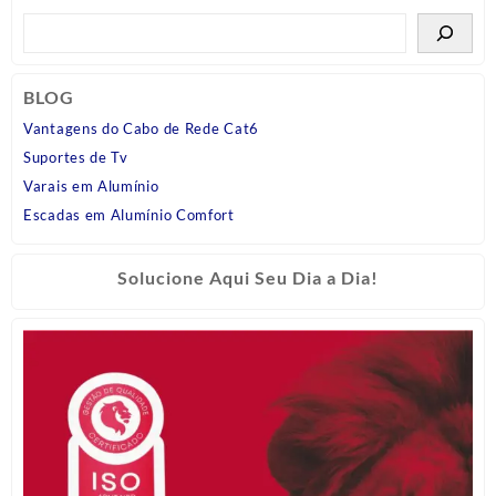
BLOG
Vantagens do Cabo de Rede Cat6
Suportes de Tv
Varais em Alumínio
Escadas em Alumínio Comfort
Solucione Aqui Seu Dia a Dia!