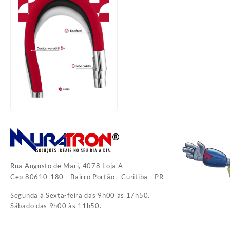
Rua Augusto de Mari, 4078 Loja A
Cep 80610-180 - Bairro Portão - Curitiba - PR
Segunda à Sexta-feira das 9h00 às 17h50.
Sábado das 9h00 às 11h50.