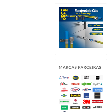
MARCAS PARCEIRAS