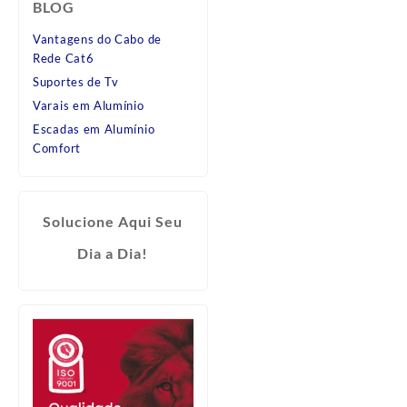
BLOG
Vantagens do Cabo de
Rede Cat6
Suportes de Tv
Varais em Alumínio
Escadas em Alumínio
Comfort
Solucione Aqui Seu
Dia a Dia!