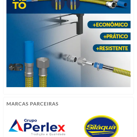
MARCAS PARCEIRAS