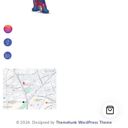
© 2026
Designed by
Themehunk WordPress Theme