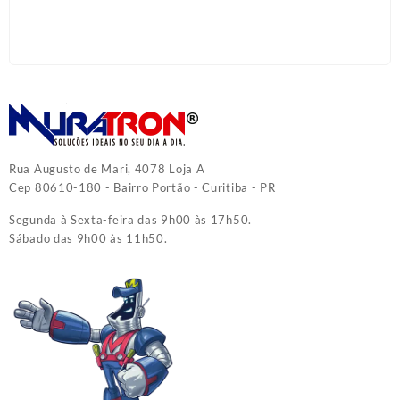
Rua Augusto de Mari, 4078 Loja A
Cep 80610-180 - Bairro Portão - Curitiba - PR
Segunda à Sexta-feira das 9h00 às 17h50.
Sábado das 9h00 às 11h50.