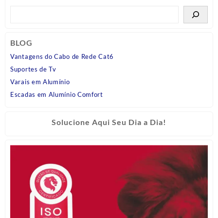
BLOG
Vantagens do Cabo de Rede Cat6
Suportes de Tv
Varais em Alumínio
Escadas em Alumínio Comfort
Solucione Aqui Seu Dia a Dia!