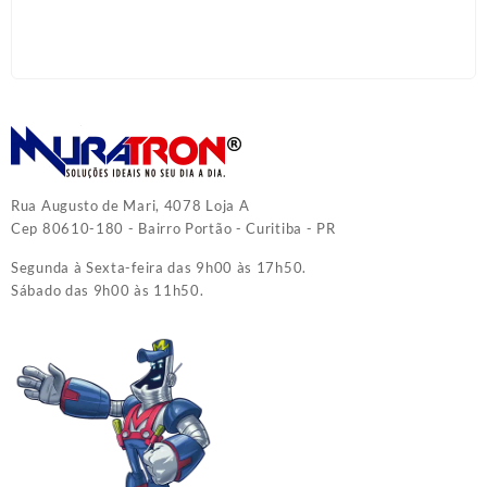
Rua Augusto de Mari, 4078 Loja A
Cep 80610-180 - Bairro Portão - Curitiba - PR
Segunda à Sexta-feira das 9h00 às 17h50.
Sábado das 9h00 às 11h50.