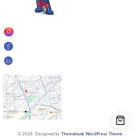
© 2026
Designed by
Themehunk WordPress Theme