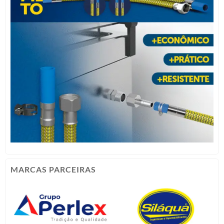
MARCAS PARCEIRAS