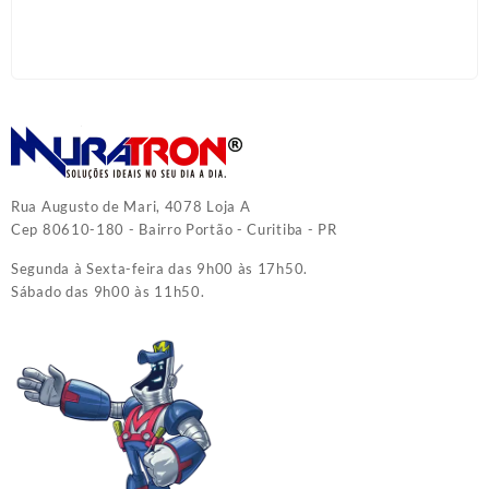
Rua Augusto de Mari, 4078 Loja A
Cep 80610-180 - Bairro Portão - Curitiba - PR
Segunda à Sexta-feira das 9h00 às 17h50.
Sábado das 9h00 às 11h50.