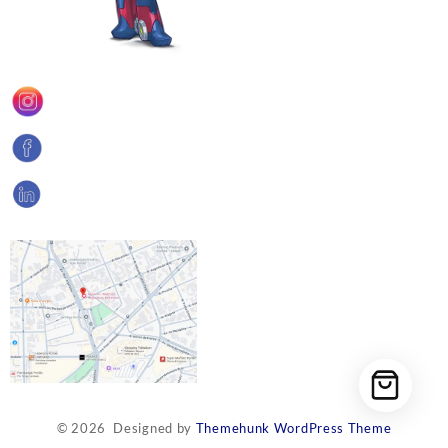
© 2026
Designed by
Themehunk WordPress Theme