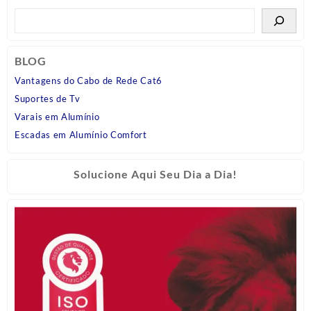
BLOG
Vantagens do Cabo de Rede Cat6
Suportes de Tv
Varais em Alumínio
Escadas em Alumínio Comfort
Solucione Aqui Seu Dia a Dia!