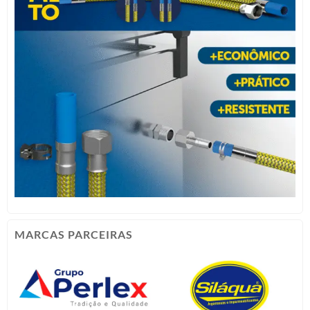
MARCAS PARCEIRAS