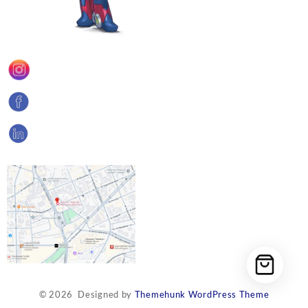
© 2026
Designed by
Themehunk WordPress Theme