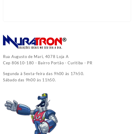
Rua Augusto de Mari, 4078 Loja A
Cep 80610-180 - Bairro Portão - Curitiba - PR
Segunda à Sexta-feira das 9h00 às 17h50.
Sábado das 9h00 às 11h50.