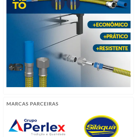
MARCAS PARCEIRAS