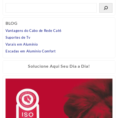
BLOG
Vantagens do Cabo de Rede Cat6
Suportes de Tv
Varais em Alumínio
Escadas em Alumínio Comfort
Solucione Aqui Seu Dia a Dia!