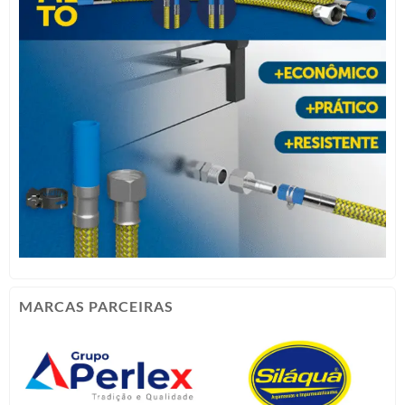
MARCAS PARCEIRAS