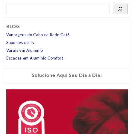
BLOG
Vantagens do Cabo de Rede Cat6
Suportes de Tv
Varais em Alumínio
Escadas em Alumínio Comfort
Solucione Aqui Seu Dia a Dia!