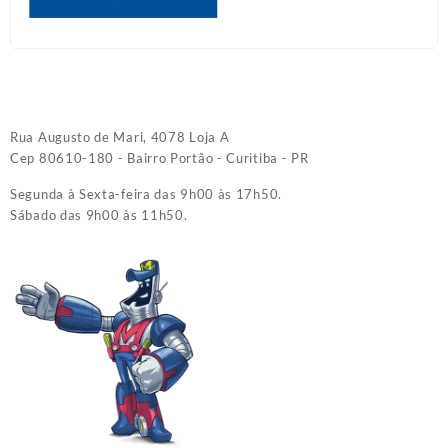
Rua Augusto de Mari, 4078 Loja A
Cep 80610-180 - Bairro Portão - Curitiba - PR
Segunda à Sexta-feira das 9h00 às 17h50.
Sábado das 9h00 às 11h50.