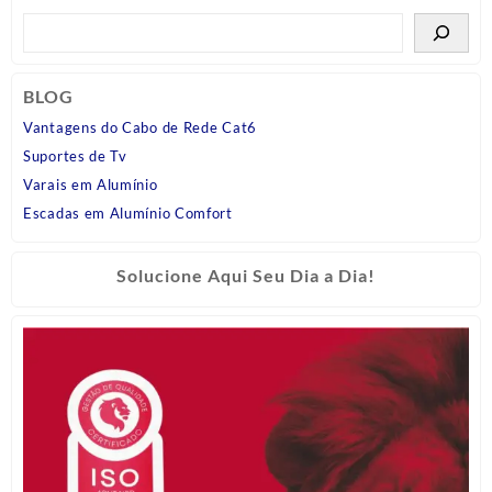
BLOG
Vantagens do Cabo de Rede Cat6
Suportes de Tv
Varais em Alumínio
Escadas em Alumínio Comfort
Solucione Aqui Seu Dia a Dia!