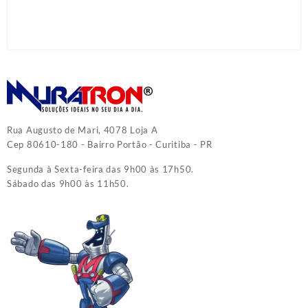
Rua Augusto de Mari, 4078 Loja A
Cep 80610-180 - Bairro Portão - Curitiba - PR
Segunda à Sexta-feira das 9h00 às 17h50.
Sábado das 9h00 às 11h50.