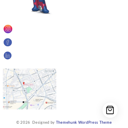
© 2026
Designed by
Themehunk WordPress Theme