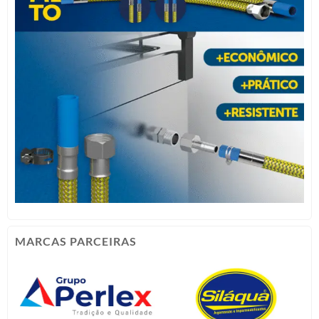
MARCAS PARCEIRAS