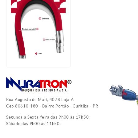
Rua Augusto de Mari, 4078 Loja A
Cep 80610-180 - Bairro Portão - Curitiba - PR
Segunda à Sexta-feira das 9h00 às 17h50.
Sábado das 9h00 às 11h50.