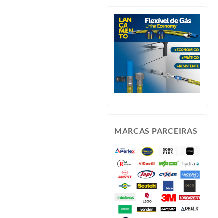
MARCAS PARCEIRAS