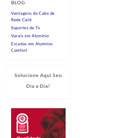
BLOG
Vantagens do Cabo de
Rede Cat6
Suportes de Tv
Varais em Alumínio
Escadas em Alumínio
Comfort
Solucione Aqui Seu
Dia a Dia!