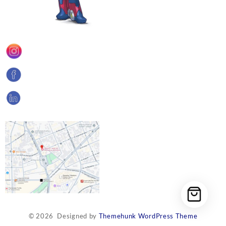
© 2026
Designed by
Themehunk WordPress Theme