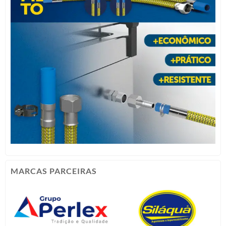
MARCAS PARCEIRAS