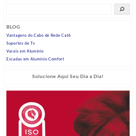
BLOG
Vantagens do Cabo de Rede Cat6
Suportes de Tv
Varais em Alumínio
Escadas em Alumínio Comfort
Solucione Aqui Seu Dia a Dia!