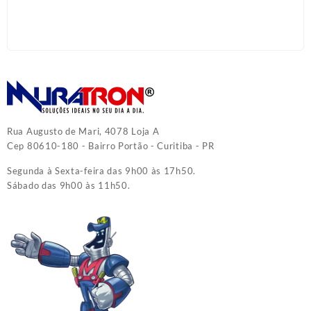
Rua Augusto de Mari, 4078 Loja A
Cep 80610-180 - Bairro Portão - Curitiba - PR
Segunda à Sexta-feira das 9h00 às 17h50.
Sábado das 9h00 às 11h50.