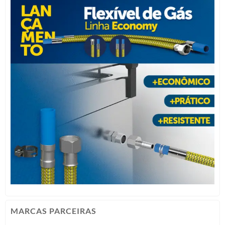
MARCAS PARCEIRAS