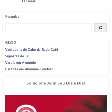
Ler mais
Pesquisar
BLOG
Vantagens do Cabo de Rede Cat6
Suportes de Tv
Varais em Alumínio
Escadas em Alumínio Comfort
Solucione Aqui Seu Dia a Dia!