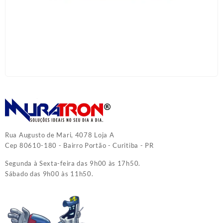
Rua Augusto de Mari, 4078 Loja A
Cep 80610-180 - Bairro Portão - Curitiba - PR
Segunda à Sexta-feira das 9h00 às 17h50.
Sábado das 9h00 às 11h50.