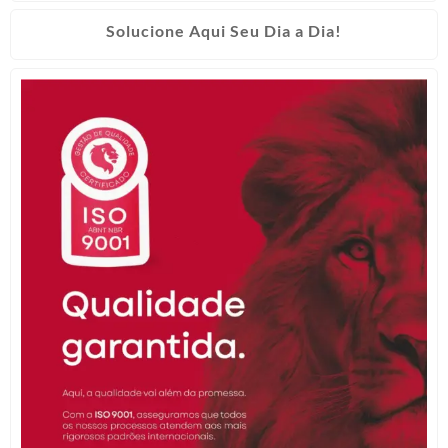
Solucione Aqui Seu Dia a Dia!