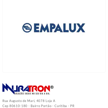
Rua Augusto de Mari, 4078 Loja A
Cep 80610-180 - Bairro Portão - Curitiba - PR