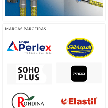
MARCAS PARCEIRAS