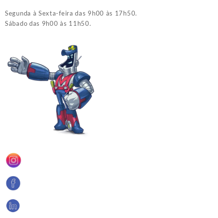
Segunda à Sexta-feira das 9h00 às 17h50.
Sábado das 9h00 às 11h50.