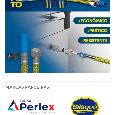
MARCAS PARCEIRAS