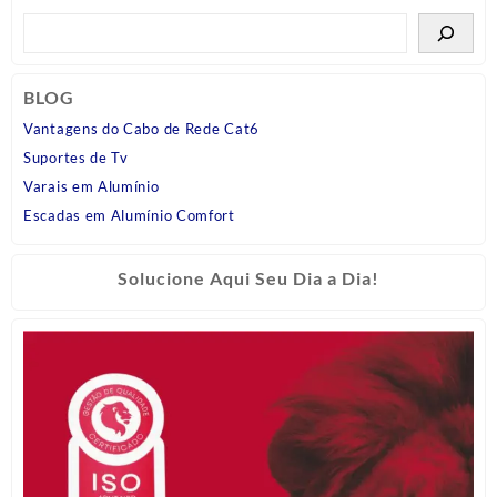
BLOG
Vantagens do Cabo de Rede Cat6
Suportes de Tv
Varais em Alumínio
Escadas em Alumínio Comfort
Solucione Aqui Seu Dia a Dia!