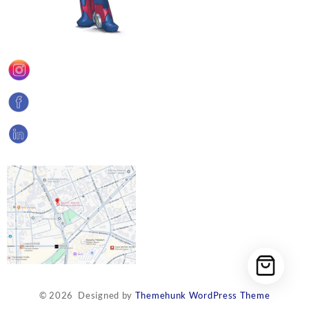
© 2026
Designed by
Themehunk WordPress Theme