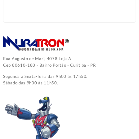
Rua Augusto de Mari, 4078 Loja A
Cep 80610-180 - Bairro Portão - Curitiba - PR
Segunda à Sexta-feira das 9h00 às 17h50.
Sábado das 9h00 às 11h50.