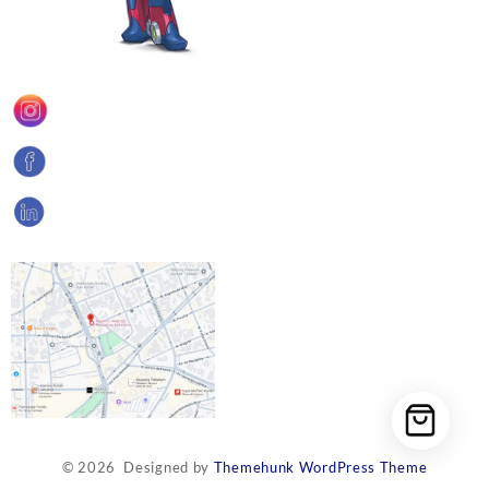
© 2026
Designed by
Themehunk WordPress Theme