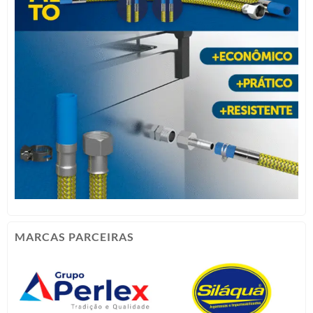
MARCAS PARCEIRAS