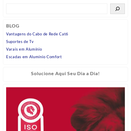
BLOG
Vantagens do Cabo de Rede Cat6
Suportes de Tv
Varais em Alumínio
Escadas em Alumínio Comfort
Solucione Aqui Seu Dia a Dia!