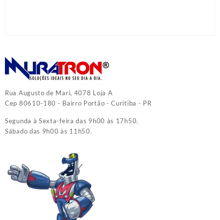
Rua Augusto de Mari, 4078 Loja A
Cep 80610-180 - Bairro Portão - Curitiba - PR
Segunda à Sexta-feira das 9h00 às 17h50.
Sábado das 9h00 às 11h50.