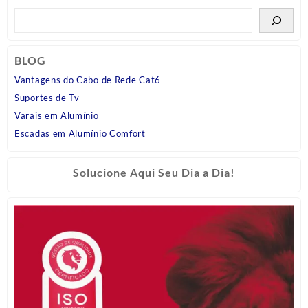
BLOG
Vantagens do Cabo de Rede Cat6
Suportes de Tv
Varais em Alumínio
Escadas em Alumínio Comfort
Solucione Aqui Seu Dia a Dia!