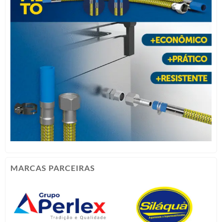
MARCAS PARCEIRAS