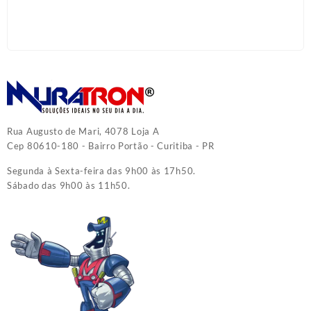
Rua Augusto de Mari, 4078 Loja A
Cep 80610-180 - Bairro Portão - Curitiba - PR
Segunda à Sexta-feira das 9h00 às 17h50.
Sábado das 9h00 às 11h50.