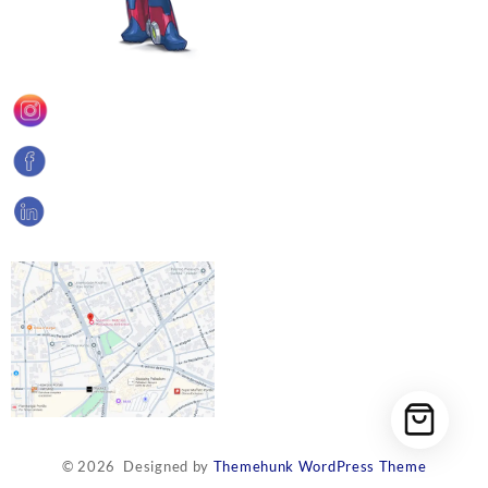
© 2026
Designed by
Themehunk WordPress Theme