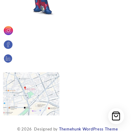
© 2026
Designed by
Themehunk WordPress Theme