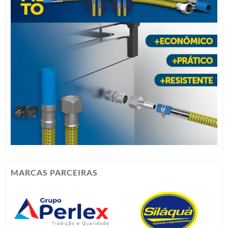
MARCAS PARCEIRAS