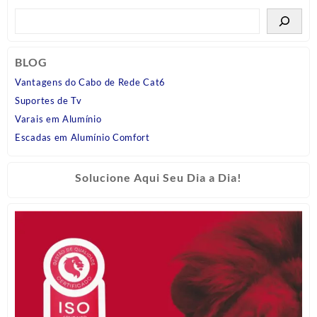
BLOG
Vantagens do Cabo de Rede Cat6
Suportes de Tv
Varais em Alumínio
Escadas em Alumínio Comfort
Solucione Aqui Seu Dia a Dia!