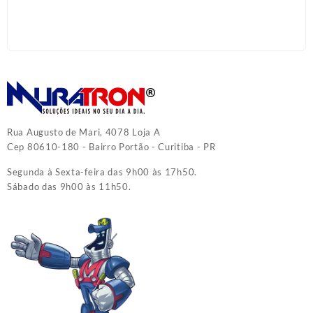
Rua Augusto de Mari, 4078 Loja A
Cep 80610-180 - Bairro Portão - Curitiba - PR
Segunda à Sexta-feira das 9h00 às 17h50.
Sábado das 9h00 às 11h50.