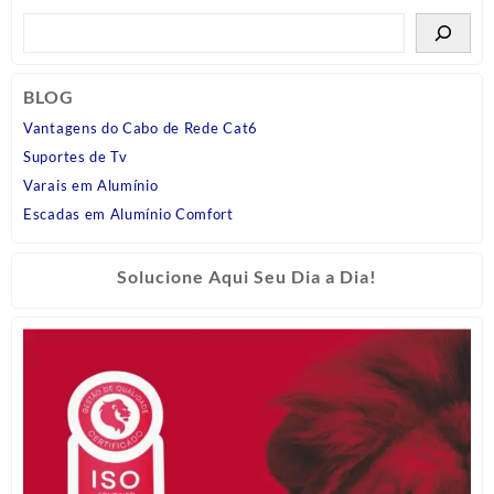
BLOG
Vantagens do Cabo de Rede Cat6
Suportes de Tv
Varais em Alumínio
Escadas em Alumínio Comfort
Solucione Aqui Seu Dia a Dia!