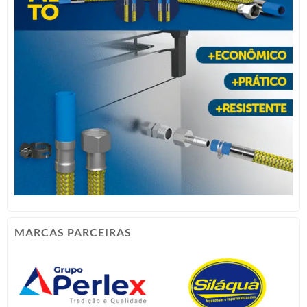
MARCAS PARCEIRAS