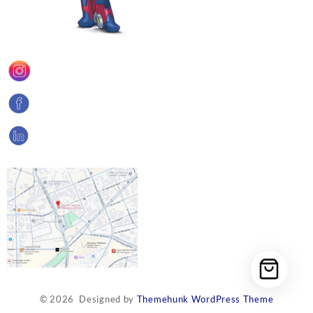
© 2026
Designed by
Themehunk WordPress Theme