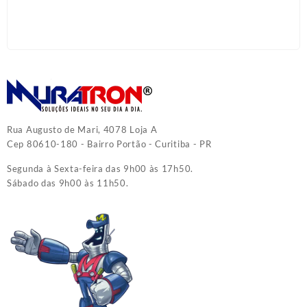
Rua Augusto de Mari, 4078 Loja A
Cep 80610-180 - Bairro Portão - Curitiba - PR
Segunda à Sexta-feira das 9h00 às 17h50.
Sábado das 9h00 às 11h50.