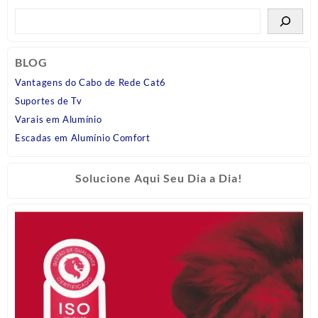
BLOG
Vantagens do Cabo de Rede Cat6
Suportes de Tv
Varais em Alumínio
Escadas em Alumínio Comfort
Solucione Aqui Seu Dia a Dia!