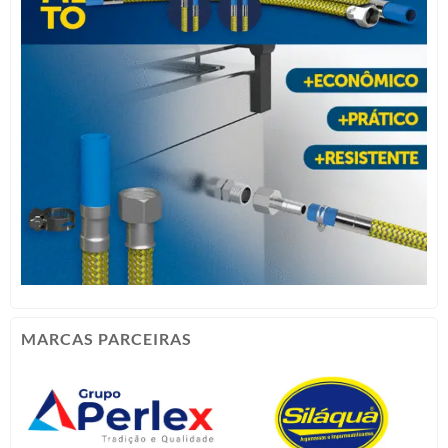
MARCAS PARCEIRAS