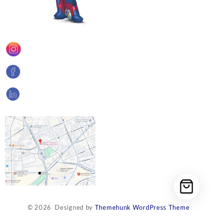
© 2026
Designed by
Themehunk WordPress Theme