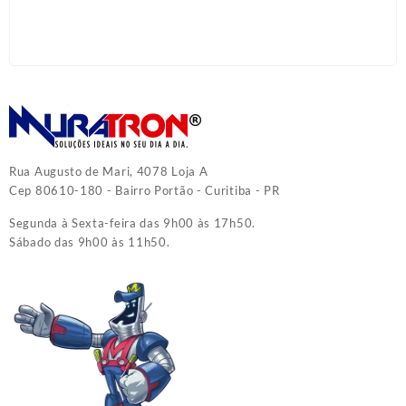
Rua Augusto de Mari, 4078 Loja A
Cep 80610-180 - Bairro Portão - Curitiba - PR
Segunda à Sexta-feira das 9h00 às 17h50.
Sábado das 9h00 às 11h50.