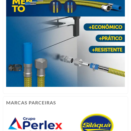
MARCAS PARCEIRAS