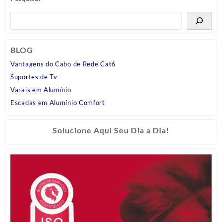
BLOG
Vantagens do Cabo de Rede Cat6
Suportes de Tv
Varais em Alumínio
Escadas em Alumínio Comfort
Solucione Aqui Seu Dia a Dia!