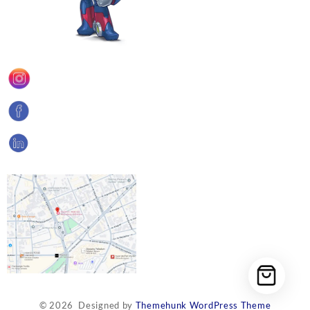
© 2026
Designed by
Themehunk WordPress Theme