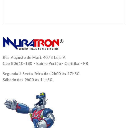
Rua Augusto de Mari, 4078 Loja A
Cep 80610-180 - Bairro Portão - Curitiba - PR
Segunda à Sexta-feira das 9h00 às 17h50.
Sábado das 9h00 às 11h50.