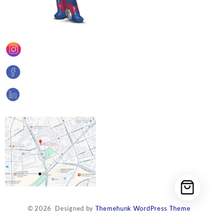
© 2026
Designed by
Themehunk WordPress Theme