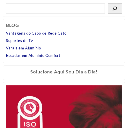
BLOG
Vantagens do Cabo de Rede Cat6
Suportes de Tv
Varais em Alumínio
Escadas em Alumínio Comfort
Solucione Aqui Seu Dia a Dia!