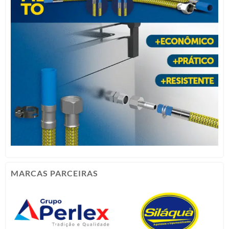
MARCAS PARCEIRAS