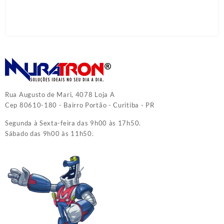
Rua Augusto de Mari, 4078 Loja A
Cep 80610-180 - Bairro Portão - Curitiba - PR
Segunda à Sexta-feira das 9h00 às 17h50.
Sábado das 9h00 às 11h50.