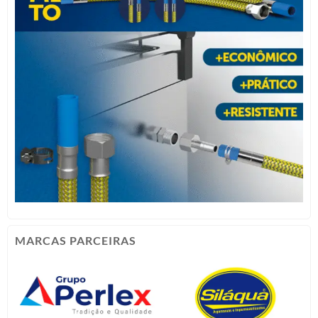
MARCAS PARCEIRAS