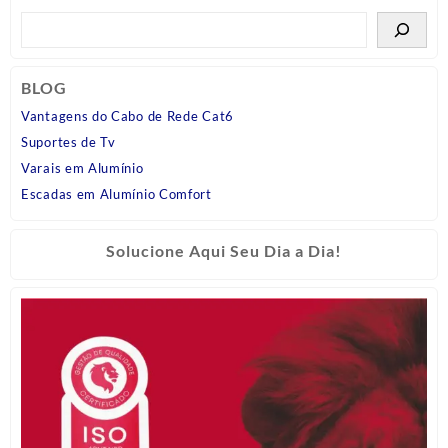
BLOG
Vantagens do Cabo de Rede Cat6
Suportes de Tv
Varais em Alumínio
Escadas em Alumínio Comfort
Solucione Aqui Seu Dia a Dia!