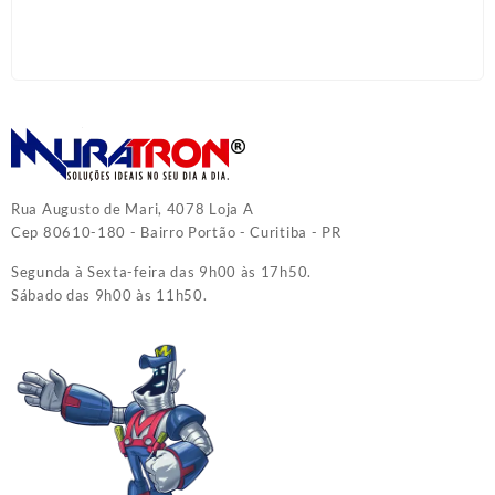
Rua Augusto de Mari, 4078 Loja A
Cep 80610-180 - Bairro Portão - Curitiba - PR
Segunda à Sexta-feira das 9h00 às 17h50.
Sábado das 9h00 às 11h50.