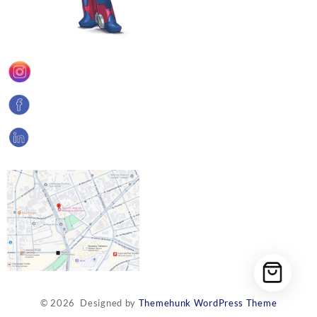
© 2026
Designed by
Themehunk WordPress Theme