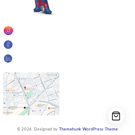
© 2026
Designed by
Themehunk WordPress Theme