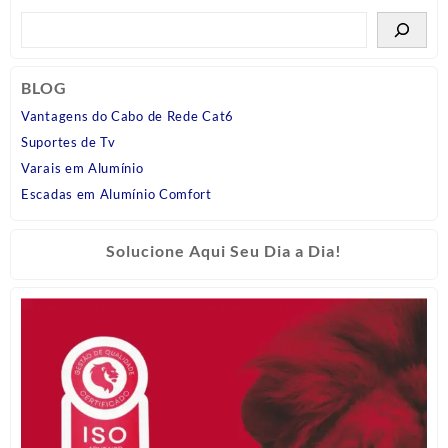
BLOG
Vantagens do Cabo de Rede Cat6
Suportes de Tv
Varais em Alumínio
Escadas em Alumínio Comfort
Solucione Aqui Seu Dia a Dia!