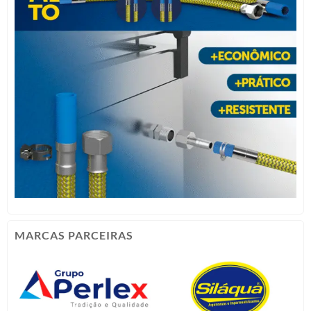
MARCAS PARCEIRAS