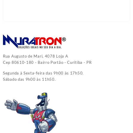
Rua Augusto de Mari, 4078 Loja A
Cep 80610-180 - Bairro Portão - Curitiba - PR
Segunda à Sexta-feira das 9h00 às 17h50.
Sábado das 9h00 às 11h50.