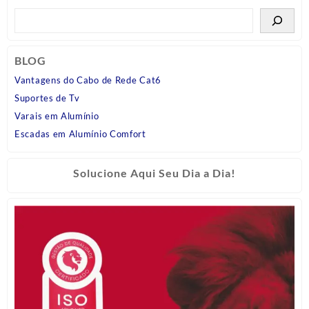
BLOG
Vantagens do Cabo de Rede Cat6
Suportes de Tv
Varais em Alumínio
Escadas em Alumínio Comfort
Solucione Aqui Seu Dia a Dia!