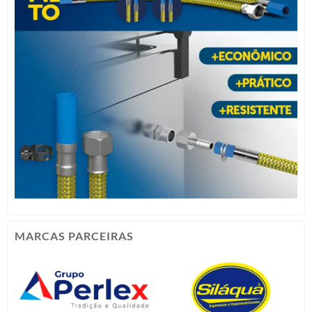
MARCAS PARCEIRAS