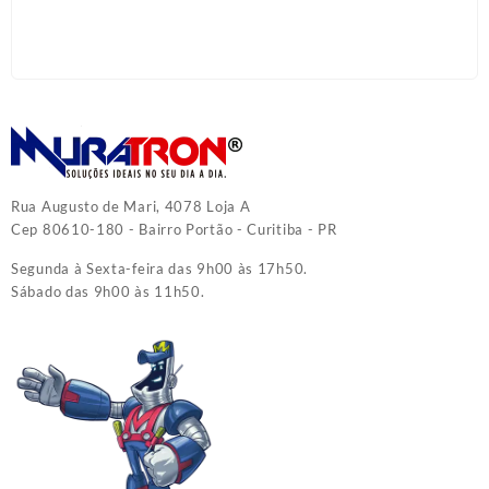
Rua Augusto de Mari, 4078 Loja A
Cep 80610-180 - Bairro Portão - Curitiba - PR
Segunda à Sexta-feira das 9h00 às 17h50.
Sábado das 9h00 às 11h50.