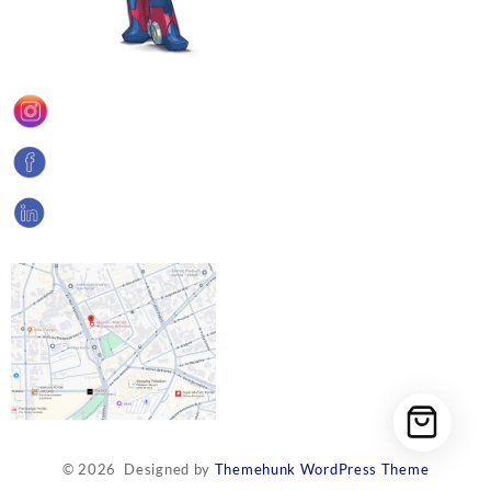
© 2026
Designed by
Themehunk WordPress Theme