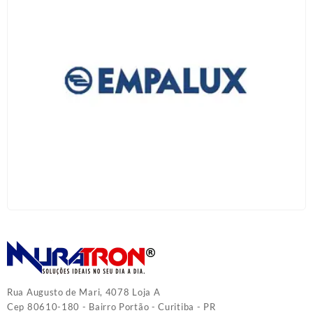
Rua Augusto de Mari, 4078 Loja A
Cep 80610-180 - Bairro Portão - Curitiba - PR