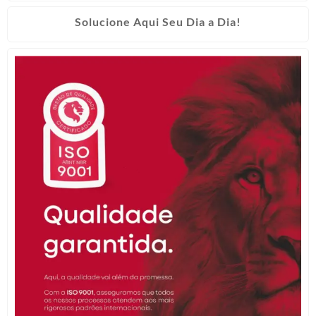
Solucione Aqui Seu Dia a Dia!