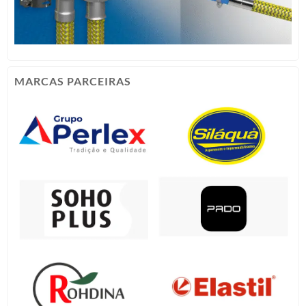
MARCAS PARCEIRAS