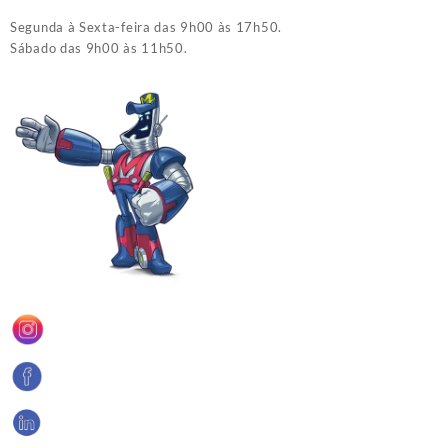
Segunda à Sexta-feira das 9h00 às 17h50.
Sábado das 9h00 às 11h50.