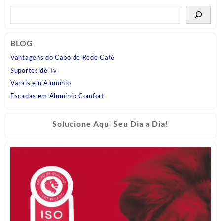
BLOG
Vantagens do Cabo de Rede Cat6
Suportes de Tv
Varais em Alumínio
Escadas em Alumínio Comfort
Solucione Aqui Seu Dia a Dia!