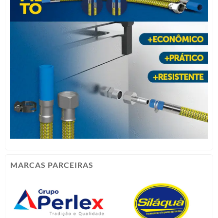
MARCAS PARCEIRAS