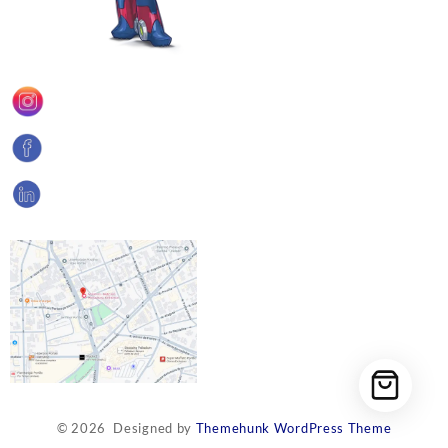
© 2026
Designed by
Themehunk WordPress Theme