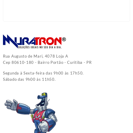
Rua Augusto de Mari, 4078 Loja A
Cep 80610-180 - Bairro Portão - Curitiba - PR
Segunda à Sexta-feira das 9h00 às 17h50.
Sábado das 9h00 às 11h50.