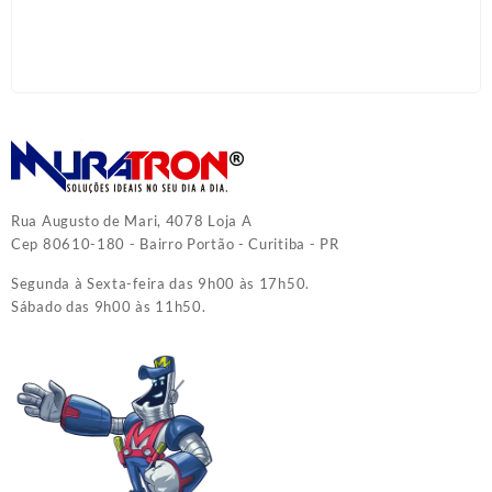
Rua Augusto de Mari, 4078 Loja A
Cep 80610-180 - Bairro Portão - Curitiba - PR
Segunda à Sexta-feira das 9h00 às 17h50.
Sábado das 9h00 às 11h50.