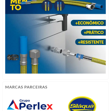
MARCAS PARCEIRAS