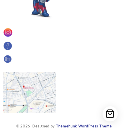
© 2026
Designed by
Themehunk WordPress Theme