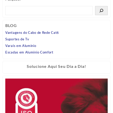
BLOG
Vantagens do Cabo de Rede Cat6
Suportes de Tv
Varais em Alumínio
Escadas em Alumínio Comfort
Solucione Aqui Seu Dia a Dia!