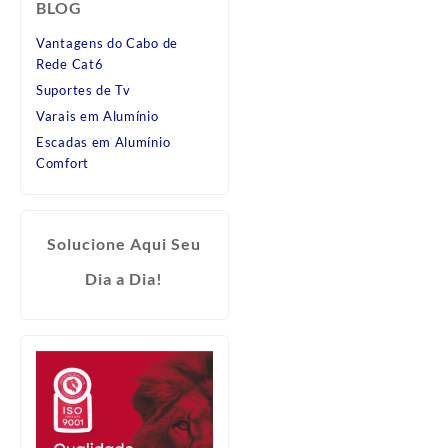
BLOG
Vantagens do Cabo de
Rede Cat6
Suportes de Tv
Varais em Alumínio
Escadas em Alumínio
Comfort
Solucione Aqui Seu
Dia a Dia!