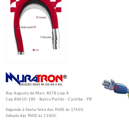
Rua Augusto de Mari, 4078 Loja A
Cep 80610-180 - Bairro Portão - Curitiba - PR
Segunda à Sexta-feira das 9h00 às 17h50.
Sábado das 9h00 às 11h50.