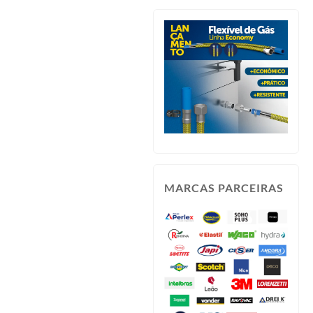
MARCAS PARCEIRAS